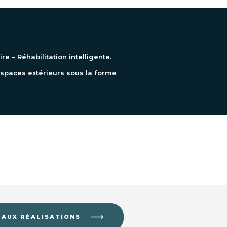
 – Réhabilitation intelligente.
espaces extérieurs sous la forme
 AUX RÉALISATIONS