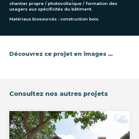
chantier propre / photovoltaïque / formation des
usagers aux spécificités du bâtiment.
Matériaux biosourcés : construction bois.
Découvrez ce projet en images …
Consultez nos autres projets