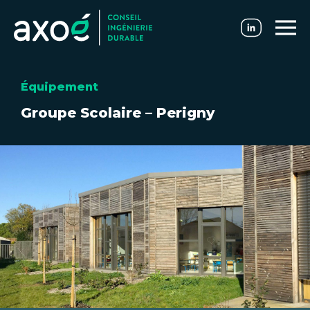
Équipement
Groupe Scolaire – Perigny