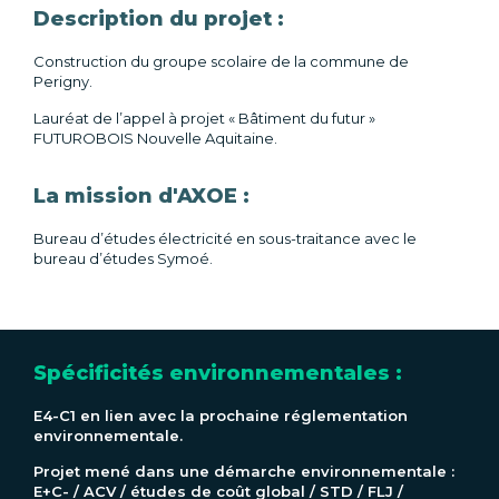
Description du projet :
Construction du groupe scolaire de la commune de
Perigny.
Lauréat de l’appel à projet « Bâtiment du futur »
FUTUROBOIS Nouvelle Aquitaine.
La mission d'AXOE :
Bureau d’études électricité en sous-traitance avec le
bureau d’études Symoé.
Spécificités environnementales :
E4-C1 en lien avec la prochaine réglementation
environnementale.
Projet mené dans une démarche environnementale :
E+C- / ACV / études de coût global / STD / FLJ /