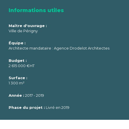
Informations utiles
Maître d'ouvrage :
Ville de Périgny
Équipe :
Architecte mandataire : Agence Drodelot Architectes
Budget :
2 615 000 €HT
Surface :
1 300 m²
Année :
2017 - 2019
Phase du projet :
Livré en 2019